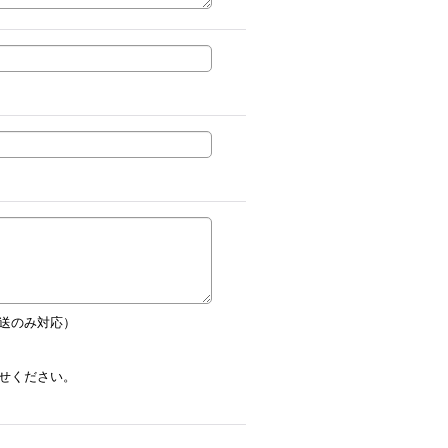
送のみ対応）
せください。