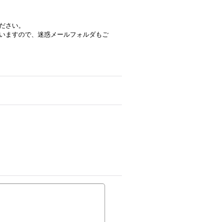
ださい。
いますので、迷惑メールフォルダもご