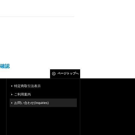
確認
ページトップへ
特定商取引法表示
ご利用案内
お問い合わせ(Inquiries)