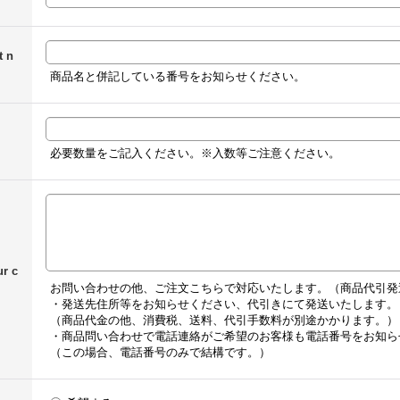
 n
商品名と併記している番号をお知らせください。
必要数量をご記入ください。※入数等ご注意ください。
 c
お問い合わせの他、ご注文こちらで対応いたします。（商品代引発
・発送先住所等をお知らせください、代引きにて発送いたします。
（商品代金の他、消費税、送料、代引手数料が別途かかります。）
・商品問い合わせで電話連絡がご希望のお客様も電話番号をお知ら
（この場合、電話番号のみで結構です。）