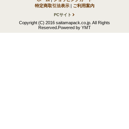
特定商取引法表示
|
ご利用案内
PCサイト
Copyright (C) 2016 saitamapack.co.jp. All Rights
Reserved.Powered by YMT