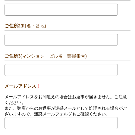
ご住所2
(町名・番地)
ご住所3
(マンション・ビル名・部屋番号)
メールアドレス
!
メールアドレスをお間違えの場合はお返事が届きません。ご注意
ください。
また、弊店からのお返事が迷惑メールとして処理される場合がご
ざいますので、迷惑メールフォルダもご確認ください。