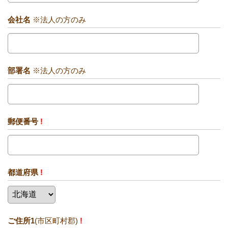
会社名
※法人の方のみ
部署名
※法人の方のみ
郵便番号
!
都道府県
!
ご住所1
(市区町村郡)
!