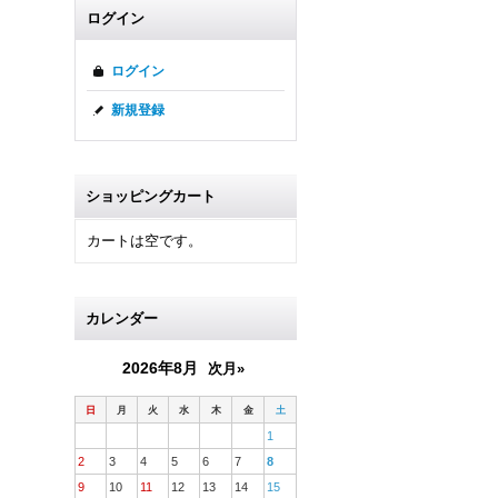
ログイン
ログイン
新規登録
ショッピングカート
カートは空です。
カレンダー
2026年8月
次月»
日
月
火
水
木
金
土
1
2
3
4
5
6
7
8
9
10
11
12
13
14
15