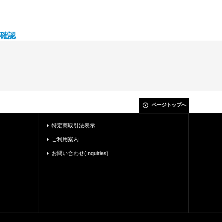
確認
ページトップへ
特定商取引法表示
ご利用案内
お問い合わせ(Inquiries)