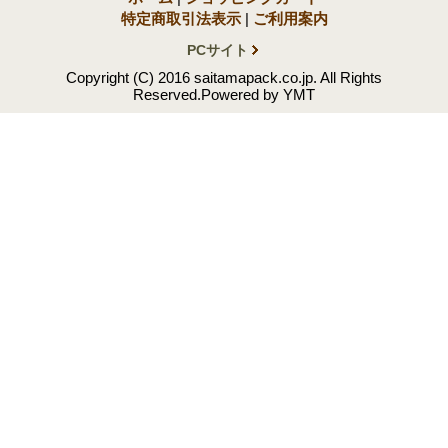
特定商取引法表示
|
ご利用案内
PCサイト
Copyright (C) 2016 saitamapack.co.jp. All Rights
Reserved.Powered by YMT