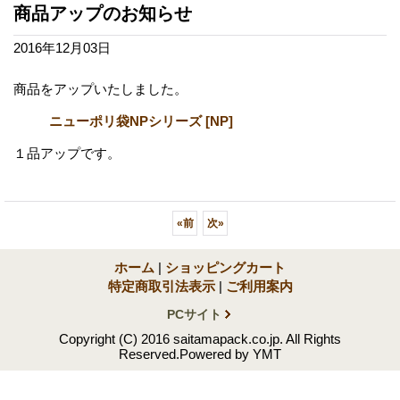
商品アップのお知らせ
2016年12月03日
商品をアップいたしました。
ニューポリ袋NPシリーズ
[
NP
]
１品アップです。
«
前
次
»
ホーム
|
ショッピングカート
特定商取引法表示
|
ご利用案内
PCサイト
Copyright (C) 2016 saitamapack.co.jp. All Rights
Reserved.Powered by YMT