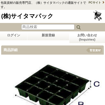
包装資材の販売専門店、（株）サイタマパックの通販サイトで
PCサイト
す。
(株)サイタマパック
ログイン
新規登録
お問い合わせ
(Inquiries)
商品詳細
育苗資材