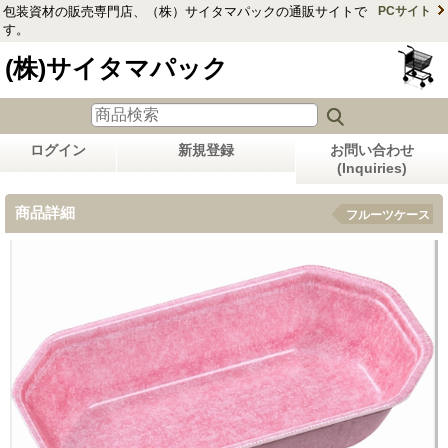
包装資材の販売専門店、（株）サイタマパックの通販サイトで
PCサイト
す。
(株)サイタマパック
ログイン
新規登録
お問い合わせ
(Inquiries)
商品詳細
フルーツケース