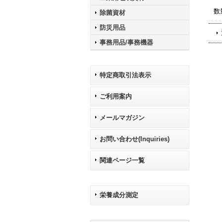
数
除菌資材
防災用品
事務用品/事務機器
特定商取引法表示
ご利用案内
メールマガジン
お問い合わせ(Inquiries)
関連ページ一覧
栄養成分測定