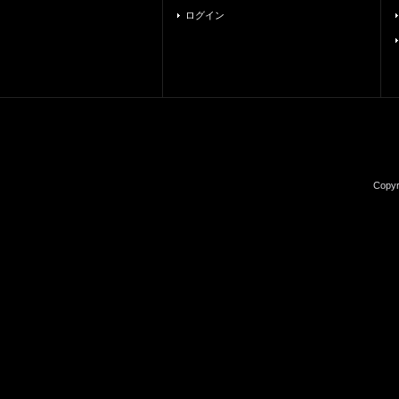
ログイン
Copy