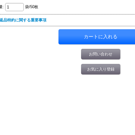
量
:
袋/50枚
返品特約に関する重要事項
お問い合わせ
お気に入り登録