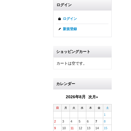
ログイン
ログイン
新規登録
ショッピングカート
カートは空です。
カレンダー
2026年8月
次月»
日
月
火
水
木
金
土
1
2
3
4
5
6
7
8
9
10
11
12
13
14
15